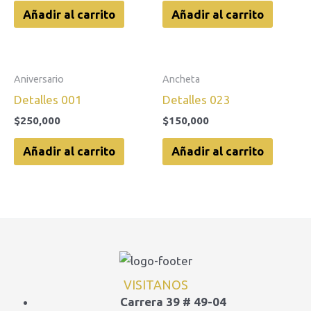
Añadir al carrito
Añadir al carrito
Aniversario
Ancheta
Detalles 001
Detalles 023
$
250,000
$
150,000
Añadir al carrito
Añadir al carrito
VISITANOS
Carrera 39 # 49-04