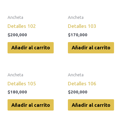
Ancheta
Ancheta
Detalles 102
Detalles 103
$
200,000
$
170,000
Añadir al carrito
Añadir al carrito
Ancheta
Ancheta
Detalles 105
Detalles 106
$
180,000
$
200,000
Añadir al carrito
Añadir al carrito