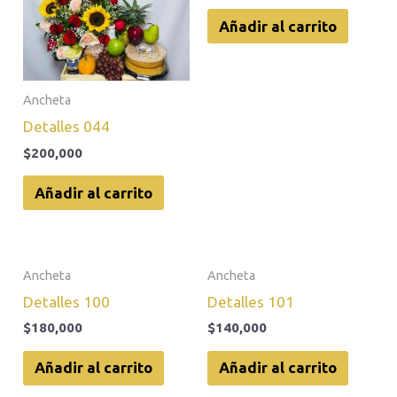
Añadir al carrito
Ancheta
Detalles 044
$
200,000
Añadir al carrito
Ancheta
Ancheta
Detalles 100
Detalles 101
$
180,000
$
140,000
Añadir al carrito
Añadir al carrito