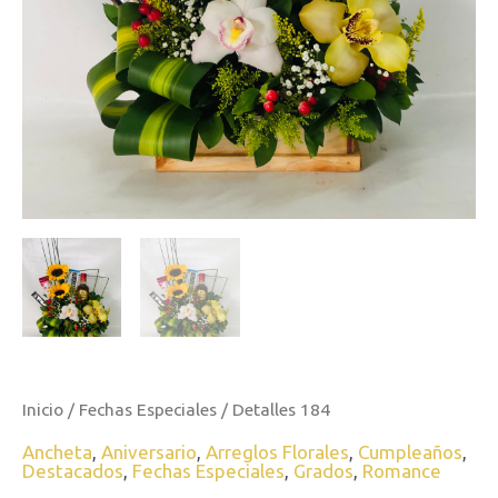
Inicio
/
Fechas Especiales
/ Detalles 184
Ancheta
,
Aniversario
,
Arreglos Florales
,
Cumpleaños
,
Destacados
,
Fechas Especiales
,
Grados
,
Romance