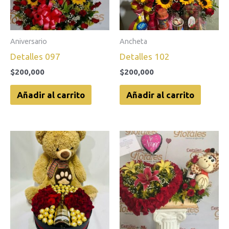
Aniversario
Ancheta
Detalles 097
Detalles 102
$
200,000
$
200,000
Añadir al carrito
Añadir al carrito