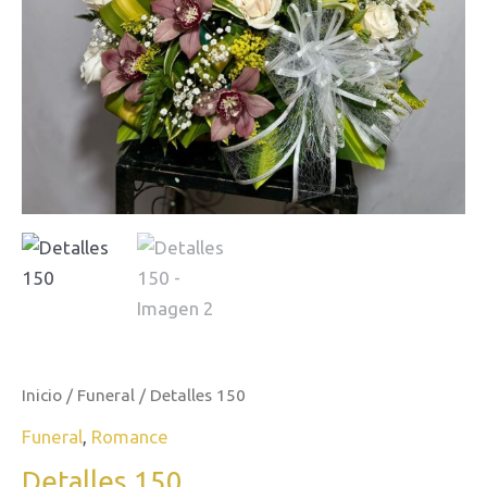
Inicio
/
Funeral
/ Detalles 150
Funeral
,
Romance
Detalles 150