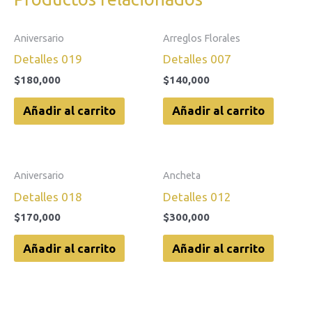
Aniversario
Arreglos Florales
Detalles 019
Detalles 007
$
180,000
$
140,000
Añadir al carrito
Añadir al carrito
Aniversario
Ancheta
Detalles 018
Detalles 012
$
170,000
$
300,000
Añadir al carrito
Añadir al carrito